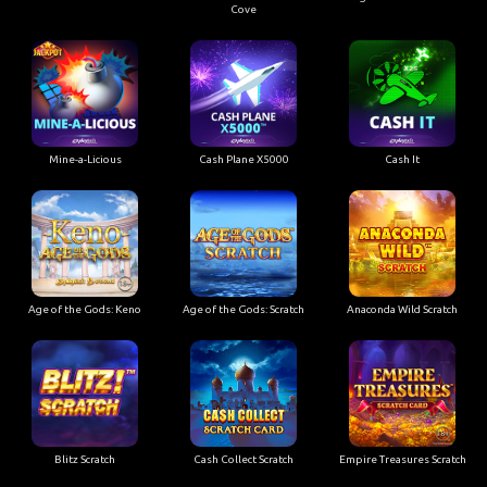
Cove
Mine-a-Licious
Cash Plane X5000
Cash It
Age of the Gods: Keno
Age of the Gods: Scratch
Anaconda Wild Scratch
Blitz Scratch
Cash Collect Scratch
Empire Treasures Scratch