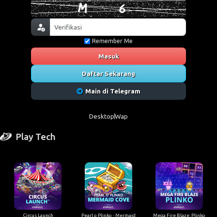
Remember Me
Masuk
Daftar Sekarang
Main di Telegram
Desktop
Wap
Play Tech
Circus Launch
Pearl o Plinko - Mermaid
Mega Fire Blaze: Plinko