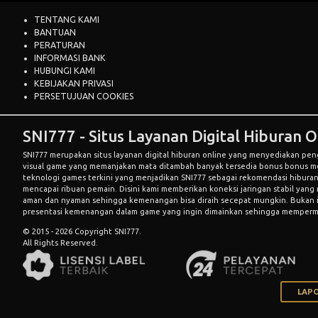
TENTANG KAMI
BANTUAN
PERATURAN
INFORMASI BANK
HUBUNGI KAMI
KEBIJAKAN PRIVASI
PERSETUJUAN COOKIES
SNI777 - Situs Layanan Digital Hiburan 
SNI777 merupakan situs layanan digital hiburan online yang menyediakan pe
visual game yang memanjakan mata ditambah banyak tersedia bonus bonus m
teknologi games terkini yang menjadikan SNI777 sebagai rekomendasi hiburan 
mencapai ribuan pemain. Disini kami memberikan koneksi jaringan stabil ya
aman dan nyaman sehingga kemenangan bisa diraih secepat mungkin. Bukan itu
presentasi kemenangan dalam game yang ingin dimainkan sehingga memperm
© 2015 - 2026 Copyright SNI777.
All Rights Reserved.
LAPO