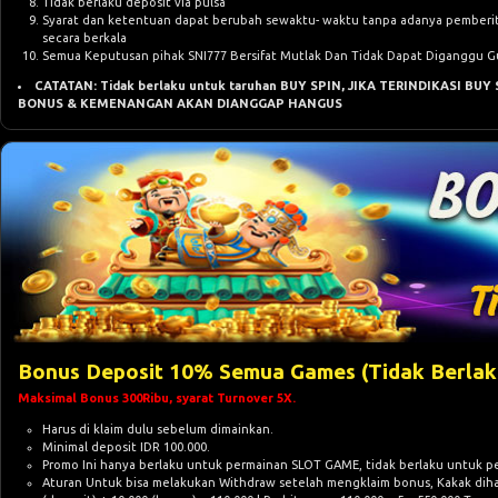
Tidak berlaku deposit via pulsa
Syarat dan ketentuan dapat berubah sewaktu- waktu tanpa adanya pemberit
secara berkala
Semua Keputusan pihak SNI777 Bersifat Mutlak Dan Tidak Dapat Diganggu 
CATATAN: Tidak berlaku untuk taruhan BUY SPIN, JIKA TERINDIKASI BUY 
BONUS & KEMENANGAN AKAN DIANGGAP HANGUS
Bonus Deposit 10% Semua Games (Tidak Berla
Maksimal Bonus 300Ribu, syarat Turnover 5X.
Harus di klaim dulu sebelum dimainkan.
Minimal deposit IDR 100.000.
Promo Ini hanya berlaku untuk permainan SLOT GAME, tidak berlaku untuk 
Aturan Untuk bisa melakukan Withdraw setelah mengklaim bonus, Kakak dihar