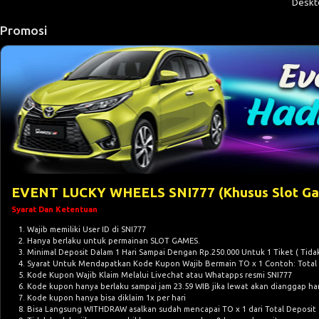
Deskt
Promosi
EVENT LUCKY WHEELS SNI777 (Khusus Slot Ga
Syarat Dan Ketentuan
Wajib memiliki User ID di SNI777
Hanya berlaku untuk permainan SLOT GAMES.
Minimal Deposit Dalam 1 Hari Sampai Dengan Rp.250.000 Untuk 1 Tiket ( Tida
Syarat Untuk Mendapatkan Kode Kupon Wajib Bermain TO x 1 Contoh: Total 25
Kode Kupon Wajib Klaim Melalui Livechat atau Whatapps resmi SNI777
Kode kupon hanya berlaku sampai jam 23.59 WIB jika lewat akan dianggap h
Kode kupon hanya bisa diklaim 1x per hari
Bisa Langsung WITHDRAW asalkan sudah mencapai TO x 1 dari Total Deposit