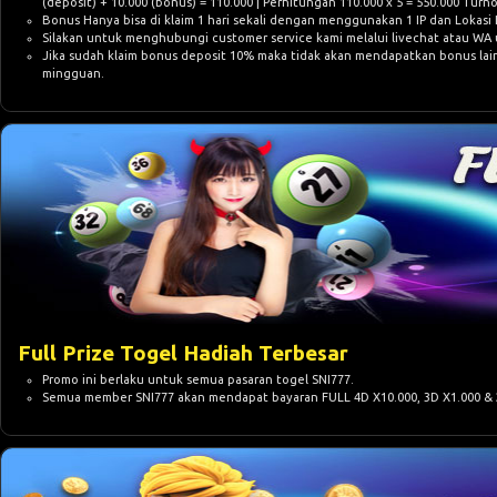
(deposit) + 10.000 (bonus) = 110.000 | Perhitungan 110.000 x 5 = 550.000 Turn
Bonus Hanya bisa di klaim 1 hari sekali dengan menggunakan 1 IP dan Lokasi 
Silakan untuk menghubungi customer service kami melalui livechat atau WA
Jika sudah klaim bonus deposit 10% maka tidak akan mendapatkan bonus lai
mingguan.
Full Prize Togel Hadiah Terbesar
Promo ini berlaku untuk semua pasaran togel SNI777.
Semua member SNI777 akan mendapat bayaran FULL 4D X10.000, 3D X1.000 & 