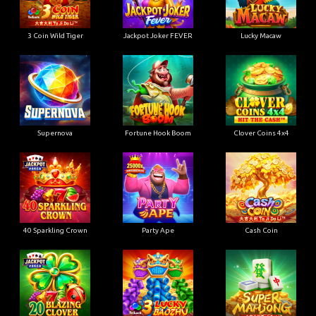
3 Coin Wild Tiger
Jackpot Joker FEVER
Lucky Macaw
Supernova
Fortune Hook Boom
Clover Coins 4x4
40 Sparkling Crown
Party Ape
Cash Coin