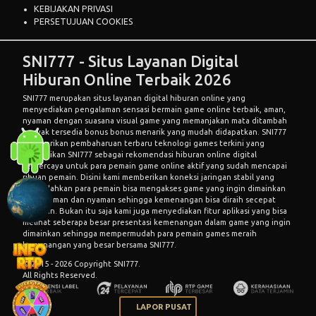
KEBIJAKAN PRIVASI
PERSETUJUAN COOKIES
SNI777 - Situs Layanan Digital
Hiburan Online Terbaik 2026
SNI777 merupakan situs layanan digital hiburan online yang
menyediakan pengalaman sensasi bermain game online terbaik, aman,
nyaman dengan suasana visual game yang memanjakan mata ditambah
banyak tersedia bonus bonus menarik yang mudah didapatkan. SNI777
memberikan pembaharuan terbaru teknologi games terkini yang
menjadikan SNI777 sebagai rekomendasi hiburan online digital
terpercaya untuk para pemain game online aktif yang sudah mencapai
ribuan pemain. Disini kami memberikan koneksi jaringan stabil yang
memudahkan para pemain bisa mengakses game yang ingin dimainkan
secara aman dan nyaman sehingga kemenangan bisa diraih secepat
mungkin. Bukan itu saja kami juga menyediakan fitur aplikasi yang bisa
melihat seberapa besar presentasi kemenangan dalam game yang ingin
dimainkan sehingga mempermudah para pemain games meraih
kemenangan yang besar bersama SNI777.
© 2015 - 2026 Copyright SNI777.
All Rights Reserved.
LAPOR PUSAT