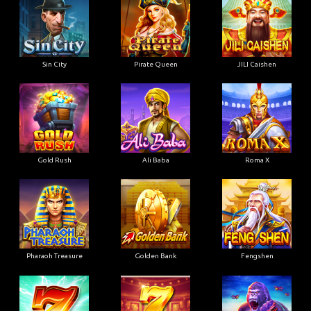
Sin City
Pirate Queen
JILI Caishen
Gold Rush
Ali Baba
Roma X
Pharaoh Treasure
Golden Bank
Fengshen