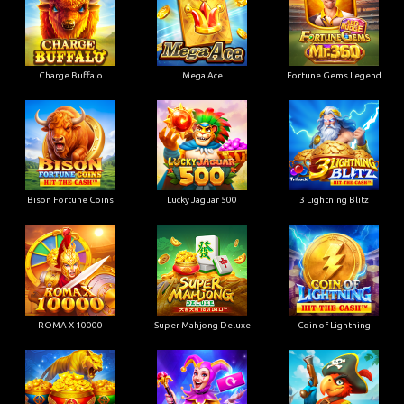
Charge Buffalo
Mega Ace
Fortune Gems Legend
Bison Fortune Coins
Lucky Jaguar 500
3 Lightning Blitz
ROMA X 10000
Super Mahjong Deluxe
Coin of Lightning