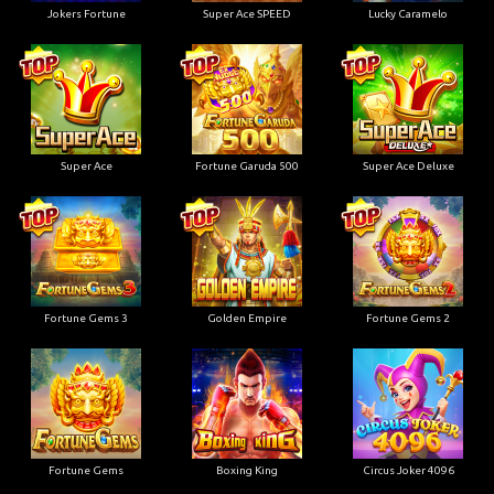
Jokers Fortune
Super Ace SPEED
Lucky Caramelo
Super Ace
Fortune Garuda 500
Super Ace Deluxe
Fortune Gems 3
Golden Empire
Fortune Gems 2
Fortune Gems
Boxing King
Circus Joker 4096